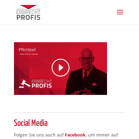
Social Media
Folgen Sie uns auch auf
Facebook
, um immer auf