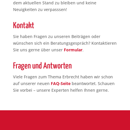
dem aktuellen Stand zu bleiben und keine
Neuigkeiten zu verpasssen!
Kontakt
Sie haben Fragen zu unseren Beiträgen oder
wünschen sich ein Beratungsgespräch? Kontaktieren
Sie uns gerne über unser
Formular
.
Fragen und Antworten
Viele Fragen zum Thema Erbrecht haben wir schon
auf unserer neuen
FAQ-Seite
beantwortet. Schauen
Sie vorbei – unsere Experten helfen Ihnen gerne.