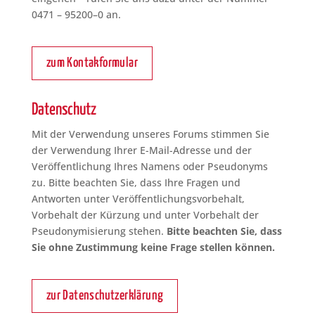
0471 – 95200–0 an.
zum Kontakformular
Datenschutz
Mit der Verwendung unseres Forums stimmen Sie
der Verwendung Ihrer E-Mail-Adresse und der
Veröffentlichung Ihres Namens oder Pseudonyms
zu. Bitte beachten Sie, dass Ihre Fragen und
Antworten unter Veröffentlichungs­vorbehalt,
Vorbehalt der Kürzung und unter Vorbehalt der
Pseudonymi­sierung stehen.
Bitte beachten Sie, dass
Sie ohne Zustimmung keine Frage stellen können.
zur Datenschutzerklärung