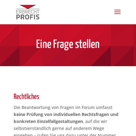
Eine Frage stellen
Rechtliches
Die Beantwortung von Fragen im Forum umfasst
keine Prüfung von individuellen Rechtsfragen und
konkreten Einzelfall­gestaltungen
, auf die wir
selbstverständlich gerne auf anderem Wege
eingehen – rufen Sie uns dazu unter der Nummer