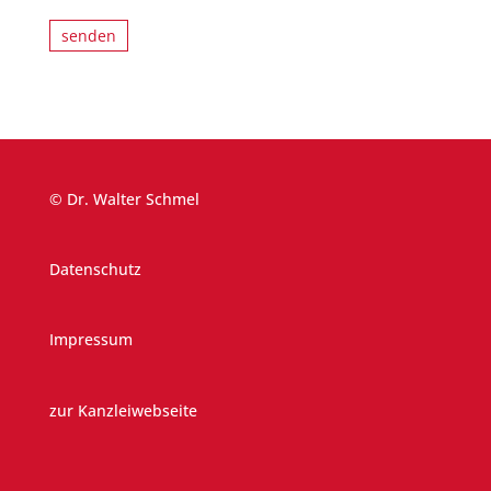
© Dr. Walter Schmel
Datenschutz
Impressum
zur Kanzleiwebseite