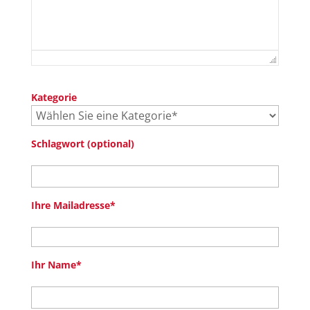
Kategorie
Schlagwort (optional)
Ihre Mailadresse*
Ihr Name*