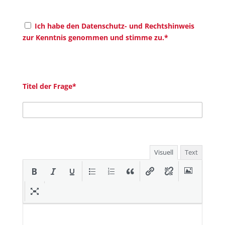
Ich habe den Datenschutz- und Rechtshinweis
zur Kenntnis genommen und stimme zu.*
Titel der Frage*
Visuell
Text