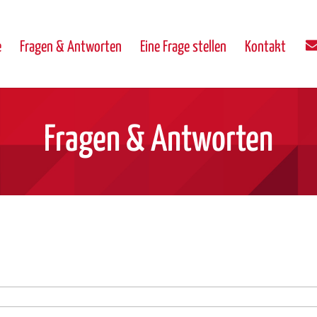
e
Fragen & Antworten
Eine Frage stellen
Kontakt
Fragen & Antworten