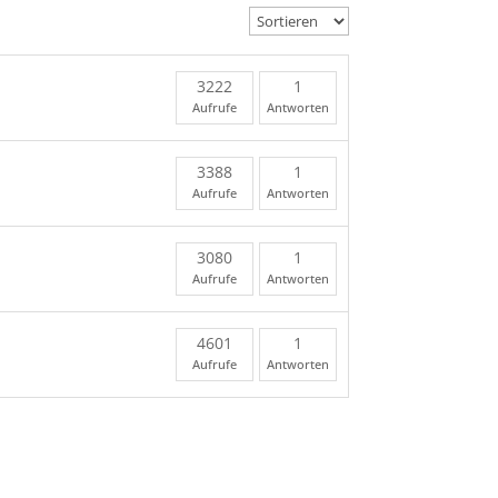
3222
1
Aufrufe
Antworten
3388
1
Aufrufe
Antworten
3080
1
Aufrufe
Antworten
4601
1
Aufrufe
Antworten