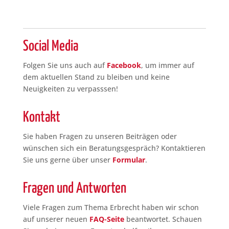
Social Media
Folgen Sie uns auch auf
Facebook
, um immer auf
dem aktuellen Stand zu bleiben und keine
Neuigkeiten zu verpasssen!
Kontakt
Sie haben Fragen zu unseren Beiträgen oder
wünschen sich ein Beratungsgespräch? Kontaktieren
Sie uns gerne über unser
Formular
.
Fragen und Antworten
Viele Fragen zum Thema Erbrecht haben wir schon
auf unserer neuen
FAQ-Seite
beantwortet. Schauen