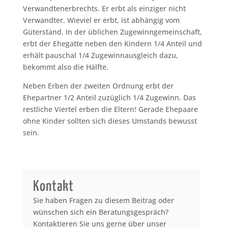
Verwandtenerbrechts. Er erbt als einziger nicht
Verwandter. Wieviel er erbt, ist abhängig vom
Güterstand. In der üblichen Zugewinngemeinschaft,
erbt der Ehegatte neben den Kindern 1/4 Anteil und
erhält pauschal 1/4 Zugewinnausgleich dazu,
bekommt also die Hälfte.
Neben Erben der zweiten Ordnung erbt der
Ehepartner 1/2 Anteil zuzüglich 1/4 Zugewinn. Das
restliche Viertel erben die Eltern! Gerade Ehepaare
ohne Kinder sollten sich dieses Umstands bewusst
sein.
Kontakt
Sie haben Fragen zu diesem Beitrag oder
wünschen sich ein Beratungsgespräch?
Kontaktieren Sie uns gerne über unser