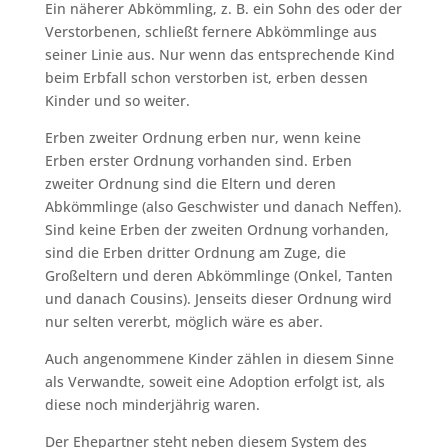
Ein näherer Abkömmling, z. B. ein Sohn des oder der
Verstorbenen, schließt fernere Abkömmlinge aus
seiner Linie aus. Nur wenn das entsprechende Kind
beim Erbfall schon verstorben ist, erben dessen
Kinder und so weiter.
Erben zweiter Ordnung erben nur, wenn keine
Erben erster Ordnung vorhanden sind. Erben
zweiter Ordnung sind die Eltern und deren
Abkömmlinge (also Geschwister und danach Neffen).
Sind keine Erben der zweiten Ordnung vorhanden,
sind die Erben dritter Ordnung am Zuge, die
Großeltern und deren Abkömmlinge (Onkel, Tanten
und danach Cousins). Jenseits dieser Ordnung wird
nur selten vererbt, möglich wäre es aber.
Auch angenommene Kinder zählen in diesem Sinne
als Verwandte, soweit eine Adoption erfolgt ist, als
diese noch minderjährig waren.
Der Ehepartner steht neben diesem System des