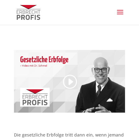
Die gesetzliche Erbfolge tritt dann ein, wenn jemand