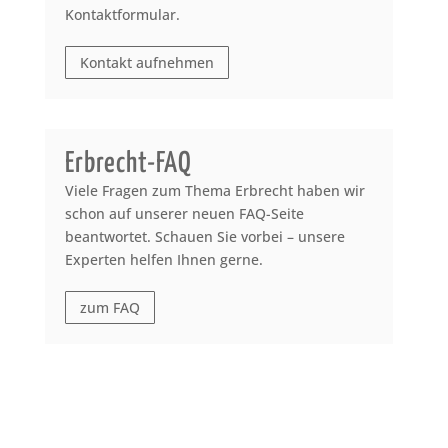
Kontaktformular.
Kontakt aufnehmen
Erbrecht-FAQ
Viele Fragen zum Thema Erbrecht haben wir
schon auf unserer neuen FAQ-Seite
beantwortet. Schauen Sie vorbei – unsere
Experten helfen Ihnen gerne.
zum FAQ