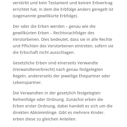
verstirbt und kein Testament und keinen Erbvertrag
errichtet hat, in dem die Erbfolge anders geregelt ist
(sogenannte gewillkürte Erbfolge).
Der oder die Erben werden – genau wie die
gewillkürten Erben – Rechtsnachfolger des
Verstorbenen. Dies bedeutet, dass sie in alle Rechte
und Pflichten des Verstorbenen eintreten, sofern sie
die Erbschaft nicht ausschlagen.
Gesetzliche Erben sind einerseits Verwandte
(Verwandtenerbrecht) nach genau festgelegten
Regeln, andererseits der jeweilige Ehepartner oder
Lebenspartner.
Die Verwandten in der gesetzlich festgelegten
Reihenfolge oder Ordnung. Zunächst erben die
Erben erster Ordnung, dabei handelt es sich um die
direkten Abkömmlinge. Gibt es mehrere Kinder,
erben diese zu gleichen Anteilen.