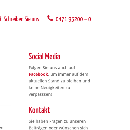
Schreiben Sie uns
0471 95200 – 0
Social Media
Folgen Sie uns auch auf
Facebook
, um immer auf dem
aktuellen Stand zu bleiben und
keine Neuigkeiten zu
verpasssen!
Kontakt
Sie haben Fragen zu unseren
en
Beiträgen oder wünschen sich