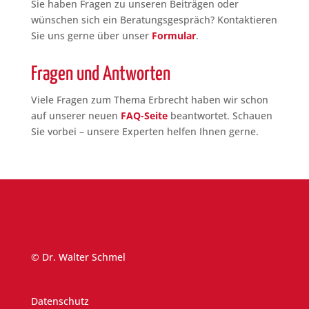
Sie haben Fragen zu unseren Beiträgen oder
wünschen sich ein Beratungsgespräch? Kontaktieren
Sie uns gerne über unser
Formular
.
Fragen und Antworten
Viele Fragen zum Thema Erbrecht haben wir schon
auf unserer neuen
FAQ-Seite
beantwortet. Schauen
Sie vorbei – unsere Experten helfen Ihnen gerne.
© Dr. Walter Schmel
Datenschutz