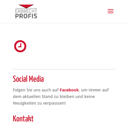
Social Media
Folgen Sie uns auch auf
Facebook
, um immer auf
dem aktuellen Stand zu bleiben und keine
Neuigkeiten zu verpasssen!
Kontakt