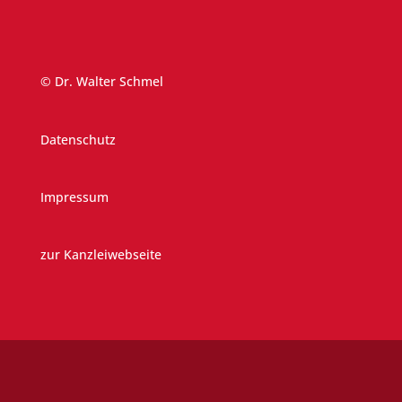
© Dr. Walter Schmel
Datenschutz
Impressum
zur Kanzleiwebseite