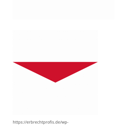
https://erbrechtprofis.de/wp-