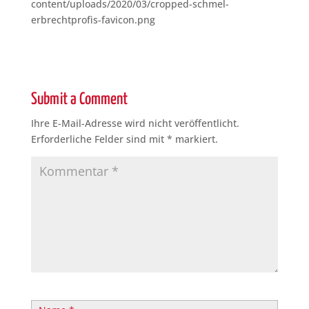
content/uploads/2020/03/cropped-schmel-
erbrechtprofis-favicon.png
Submit a Comment
Ihre E-Mail-Adresse wird nicht veröffentlicht.
Erforderliche Felder sind mit
*
markiert.