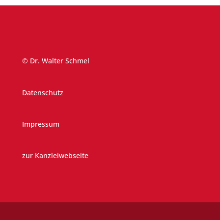
© Dr. Walter Schmel
Datenschutz
Impressum
zur Kanzleiwebseite