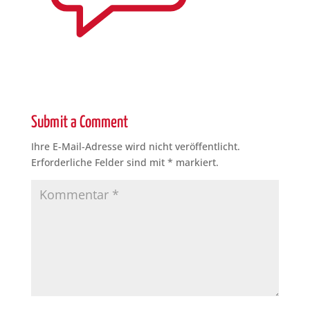
Submit a Comment
Ihre E-Mail-Adresse wird nicht veröffentlicht.
Erforderliche Felder sind mit
*
markiert.