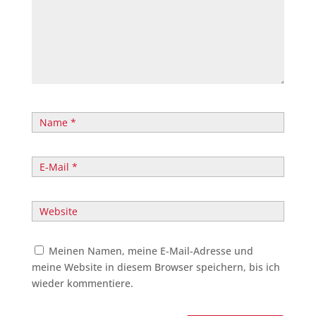
Meinen Namen, meine E-Mail-Adresse und
meine Website in diesem Browser speichern, bis ich
wieder kommentiere.