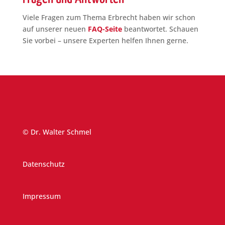
Viele Fragen zum Thema Erbrecht haben wir schon
auf unserer neuen
FAQ-Seite
beantwortet. Schauen
Sie vorbei – unsere Experten helfen Ihnen gerne.
© Dr. Walter Schmel
Datenschutz
Impressum