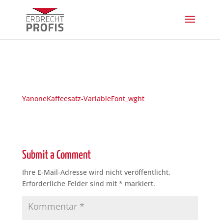
YanoneKaffeesatz-VariableFont_wght
Submit a Comment
Ihre E-Mail-Adresse wird nicht veröffentlicht.
Erforderliche Felder sind mit
*
markiert.