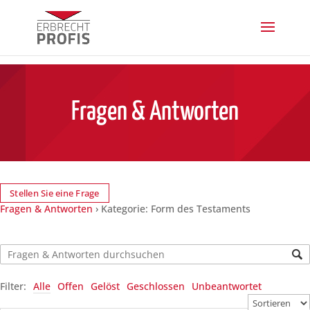
Fragen & Antworten
Stellen Sie eine Frage
Fragen & Antworten
›
Kategorie: Form des Testaments
Filter:
Alle
Offen
Gelöst
Geschlossen
Unbeantwortet